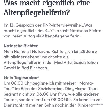
Was macht eigentlich eine
Altenpflegehelferin?
Im 12. Gespräch der PNP-Interviewreihe „Was
macht eigentlich ein(e)…?“ erzählt Natascha Richter
von ihrem Alltag als Altenpflegehelferin.
Natascha Richter
Mein Name ist Natascha Richter, ich bin 28 Jahre
alt, alleinerziehend und arbeite als
Altenpflegehelferin in der MediVital Sozialstation
GmbH in Bad Birnbach.
Mein Tagesablauf
Um 08:00 Uhr beginne ich mit meiner „Mama-
Tour“ im Büro der Sozialstation. Die „Mama-Tour“
beginnt nicht um 06:00 Uhr früh, wie alle anderen
Touren, sondern erst um 08:00 Uhr. So kann ich vor
Dienstantritt meinen Sohn noch in den Kindergarten