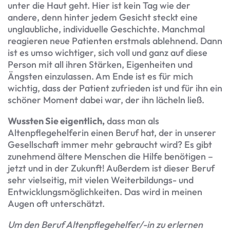
unter die Haut geht. Hier ist kein Tag wie der
andere, denn hinter jedem Gesicht steckt eine
unglaubliche, individuelle Geschichte. Manchmal
reagieren neue Patienten erstmals ablehnend. Dann
ist es umso wichtiger, sich voll und ganz auf diese
Person mit all ihren Stärken, Eigenheiten und
Ängsten einzulassen. Am Ende ist es für mich
wichtig, dass der Patient zufrieden ist und für ihn ein
schöner Moment dabei war, der ihn lächeln ließ.
Wussten Sie eigentlich,
dass man als
Altenpflegehelferin einen Beruf hat, der in unserer
Gesellschaft immer mehr gebraucht wird? Es gibt
zunehmend ältere Menschen die Hilfe benötigen –
jetzt und in der Zukunft! Außerdem ist dieser Beruf
sehr vielseitig, mit vielen Weiterbildungs- und
Entwicklungsmöglichkeiten. Das wird in meinen
Augen oft unterschätzt.
Um den Beruf Altenpflegehelfer/-in zu erlernen