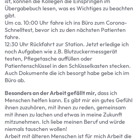
ist, können die Kollegen die Einspringen im
Übergabebuch lesen, was es Wichtiges zu beachten
gibt.
Um ca. 10:00 Uhr fahre ich ins Büro zum Corona-
Schnelltest, bevor ich zu den nächsten Patienten
fahre.
12:30 Uhr Rückfahrt zur Station. Jetzt erledige ich
noch Aufgaben wie z.B. Blutzuckermessgerät
testen, Pflegetasche auffüllen oder
Patientenschlüssel in den Schlüsselkasten stecken.
Auch Dokumente die ich besorgt habe gebe ich im
Büro ab.
Besonders an der Arbeit gefällt mir,
dass ich
Menschen helfen kann. Es gibt mir ein gutes Gefühl
ihnen zuzuhören, mit ihnen zu reden, gemeinsam
mit ihnen zu lachen und etwas in meine Zukunft
mitzunehmen. Ich liebe meinen Beruf und würde
niemals tauschen wollen!
Arbeit mit älteren Menschen ist für mich Arbeit die