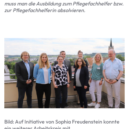
muss man die Ausbildung zum Pflegefachhelfer bzw.
zur Pflegefachhelferin absolvieren.
Bild: Auf Initiative von Sophia Freudenstein konnte
ein weiterer Arbeitskreis mit