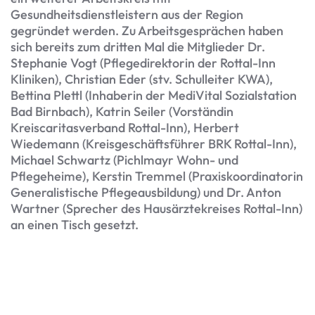
Gesundheitsdienstleistern aus der Region
gegründet werden. Zu Arbeitsgesprächen haben
sich bereits zum dritten Mal die Mitglieder Dr.
Stephanie Vogt (Pflegedirektorin der Rottal-Inn
Kliniken), Christian Eder (stv. Schulleiter KWA),
Bettina Plettl (Inhaberin der MediVital Sozialstation
Bad Birnbach), Katrin Seiler (Vorständin
Kreiscaritasverband Rottal-Inn), Herbert
Wiedemann (Kreisgeschäftsführer BRK Rottal-Inn),
Michael Schwartz (Pichlmayr Wohn- und
Pflegeheime), Kerstin Tremmel (Praxiskoordinatorin
Generalistische Pflegeausbildung) und Dr. Anton
Wartner (Sprecher des Hausärztekreises Rottal-Inn)
an einen Tisch gesetzt.