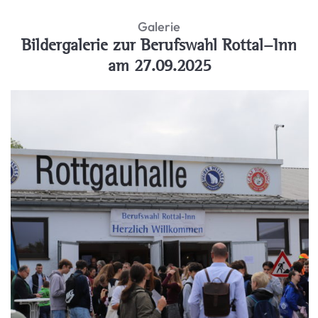
Galerie
Bildergalerie zur Berufswahl Rottal-Inn
am 27.09.2025