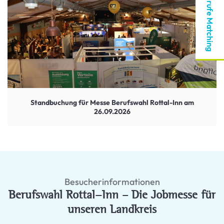
Berufe Matching
Standbuchung für Messe Berufswahl Rottal-Inn am
26.09.2026
Besucherinformationen
Berufswahl Rottal-Inn – Die Jobmesse für
unseren Landkreis