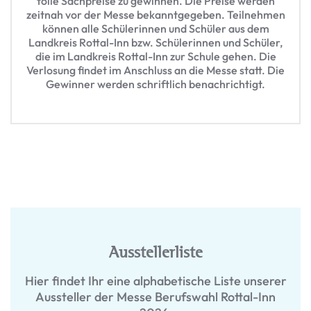
tolle Sachpreise zu gewinnen. Die Preise werden
zeitnah vor der Messe bekanntgegeben. Teilnehmen
können alle Schülerinnen und Schüler aus dem
Landkreis Rottal-Inn bzw. Schülerinnen und Schüler,
die im Landkreis Rottal-Inn zur Schule gehen. Die
Verlosung findet im Anschluss an die Messe statt. Die
Gewinner werden schriftlich benachrichtigt.
Ausstellerliste
Hier findet Ihr eine alphabetische Liste unserer
Aussteller der Messe Berufswahl Rottal-Inn