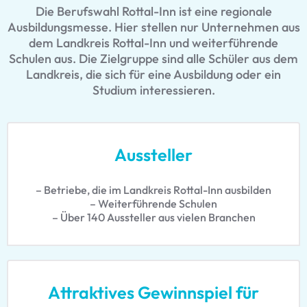
Die Berufswahl Rottal-Inn ist eine regionale
Ausbildungsmesse. Hier stellen nur Unternehmen aus
dem Landkreis Rottal-Inn und weiterführende
Schulen aus. Die Zielgruppe sind alle Schüler aus dem
Landkreis, die sich für eine Ausbildung oder ein
Studium interessieren.
Aussteller
– Betriebe, die im Landkreis Rottal-Inn ausbilden
– Weiterführende Schulen
– Über 140 Aussteller aus vielen Branchen
Attraktives Gewinnspiel für