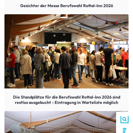
Gesichter der Messe Berufswahl Rottal-Inn 2026
Die Standplätze für die Berufswahl Rottal-Inn 2026 sind
restlos ausgebucht - Eintragung in Warteliste möglich