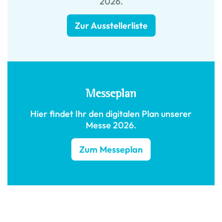
2026.
Zur Ausstellerliste
Messeplan
Hier findet Ihr den digitalen Plan unserer
Messe 2026.
Zum Messeplan