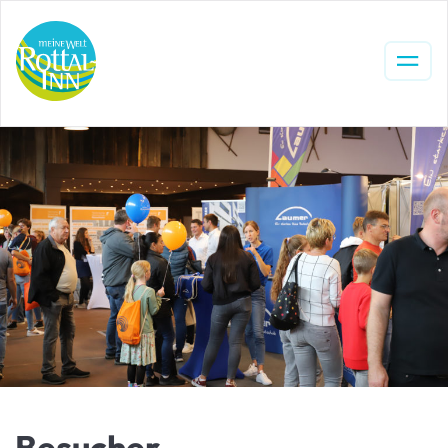
Besucher