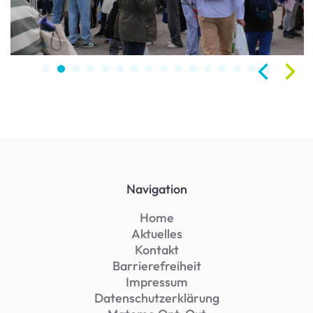
Navigation
Home
Aktuelles
Kontakt
Barrierefreiheit
Impressum
Datenschutzerklärung