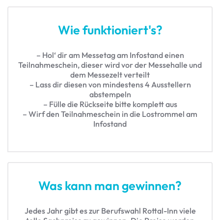
Wie funktioniert's?
– Hol‘ dir am Messetag am Infostand einen
Teilnahmeschein, dieser wird vor der Messehalle und
dem Messezelt verteilt
– Lass dir diesen von mindestens 4 Ausstellern
abstempeln
– Fülle die Rückseite bitte komplett aus
– Wirf den Teilnahmeschein in die Lostrommel am
Infostand
Was kann man gewinnen?
Jedes Jahr gibt es zur Berufswahl Rottal-Inn viele