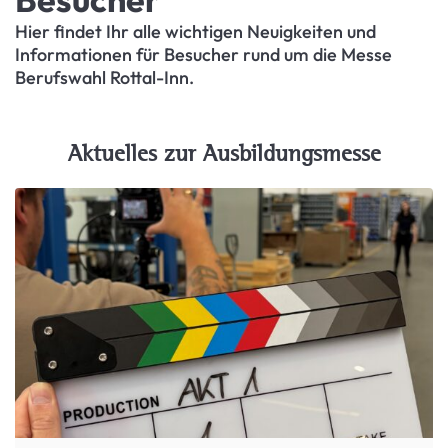
Hier findet Ihr alle wichtigen Neuigkeiten und
Informationen für Besucher rund um die Messe
Berufswahl Rottal-Inn.
Aktuelles zur Ausbildungsmesse