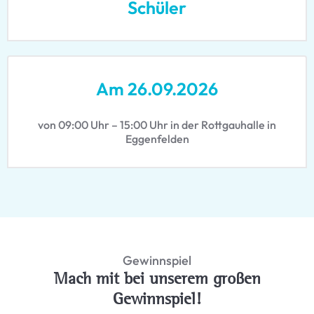
Schüler
Am 26.09.2026
von 09:00 Uhr – 15:00 Uhr in der Rottgauhalle in
Eggenfelden
Gewinnspiel
Mach mit bei unserem großen
Gewinnspiel!