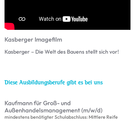
Kasberger Imagefilm
Kasberger – Die Welt des Bauens stellt sich vor!
Diese Ausbildungsberufe gibt es bei uns
Kaufmann für Groß- und
Außenhandelsmanagement (m/w/d)
mindestens benötigter Schulabschluss: Mittlere Reife