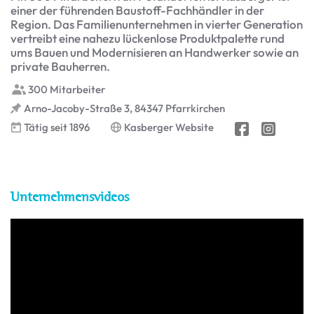
einer der führenden Baustoff-Fachhändler in der
Region. Das Familienunternehmen in vierter Generation
vertreibt eine nahezu lückenlose Produktpalette rund
ums Bauen und Modernisieren an Handwerker sowie an
private Bauherren.
300 Mitarbeiter
Arno-Jacoby-Straße 3, 84347 Pfarrkirchen
Tätig seit 1896
Kasberger Website
Unternehmensvideos