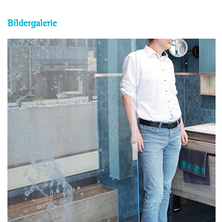
Bildergalerie