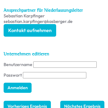
Ansprechpartner für Niederlassungsleiter
Sebastian Karpfinger
sebastian.karpfinger@kasberger.de
Kontakt aufnehmen
Unternehmen editieren
Benutzername
Passwort
Vorheriges Ergebnis
Nächstes Ergebnis