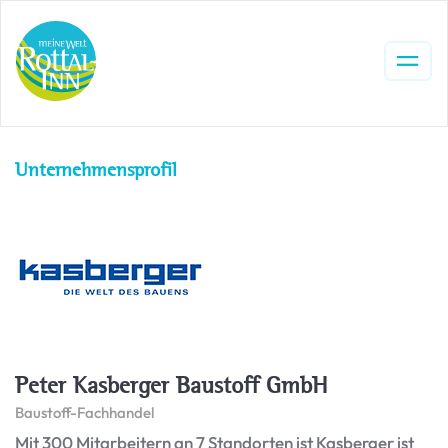
Unternehmensprofil
Peter Kasberger Baustoff GmbH
Baustoff-Fachhandel
Mit 300 Mitarbeitern an 7 Standorten ist Kasberger ist