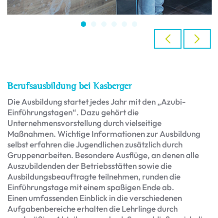
Berufsausbildung bei Kasberger
Die Ausbildung startet jedes Jahr mit den „Azubi-
Einführungstagen“. Dazu gehört die
Unternehmensvorstellung durch vielseitige
Maßnahmen. Wichtige Informationen zur Ausbildung
selbst erfahren die Jugendlichen zusätzlich durch
Gruppenarbeiten. Besondere Ausflüge, an denen alle
Auszubildenden der Betriebsstätten sowie die
Ausbildungsbeauftragte teilnehmen, runden die
Einführungstage mit einem spaßigen Ende ab.
Einen umfassenden Einblick in die verschiedenen
Aufgabenbereiche erhalten die Lehrlinge durch