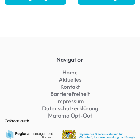
Navigation
Home
Aktuelles
Kontakt
Barrierefreiheit
Impressum
Datenschutzerklärung
Matomo Opt-Out