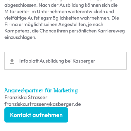
abgeschlossen. Nach der Ausbildung können sich die
Mitarbeiter im Unternehmen weiterentwickeln und
vielfältige Aufstiegsmöglichkeiten wahrnehmen. Die
Firma ermöglicht seinen Angestellten, je nach
Kompetenz, die Chance ihren persönlichen Karriereweg
einzuschlagen.
Infoblatt Ausbildung bei Kasberger
Ansprechpartner für Marketing
Franziska Strasser
franziska.strasser@kasberger.de
Kontakt aufnehmen