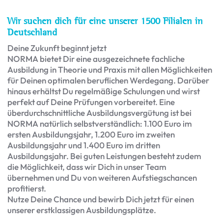
Wir suchen dich für eine unserer 1500 Filialen in
Deutschland
Deine Zukunft beginnt jetzt
NORMA bietet Dir eine ausgezeichnete fachliche
Ausbildung in Theorie und Praxis mit allen Möglichkeiten
für Deinen optimalen beruflichen Werdegang. Darüber
hinaus erhältst Du regelmäßige Schulungen und wirst
perfekt auf Deine Prüfungen vorbereitet. Eine
überdurchschnittliche Ausbildungsvergütung ist bei
NORMA natürlich selbstverständlich: 1.100 Euro im
ersten Ausbildungsjahr, 1.200 Euro im zweiten
Ausbildungsjahr und 1.400 Euro im dritten
Ausbildungsjahr. Bei guten Leistungen besteht zudem
die Möglichkeit, dass wir Dich in unser Team
übernehmen und Du von weiteren Aufstiegschancen
profitierst.
Nutze Deine Chance und bewirb Dich jetzt für einen
unserer erstklassigen Ausbildungsplätze.