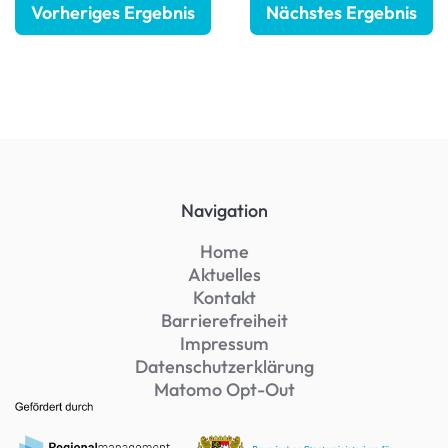
Vorheriges Ergebnis
Nächstes Ergebnis
Navigation
Home
Aktuelles
Kontakt
Barrierefreiheit
Impressum
Datenschutzerklärung
Matomo Opt-Out