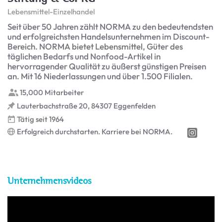
Lebensmittel-Einzelhandel
Seit über 50 Jahren zählt NORMA zu den bedeutendsten
und erfolgreichsten Handelsunternehmen im Discount-
Bereich. NORMA bietet Lebensmittel, Güter des
täglichen Bedarfs und Nonfood-Artikel in
hervorragender Qualität zu äußerst günstigen Preisen
an. Mit 16 Niederlassungen und über 1.500 Filialen.
15,000 Mitarbeiter
Lauterbachstraße 20, 84307 Eggenfelden
Tätig seit 1964
Erfolgreich durchstarten. Karriere bei NORMA.
Unternehmensvideos