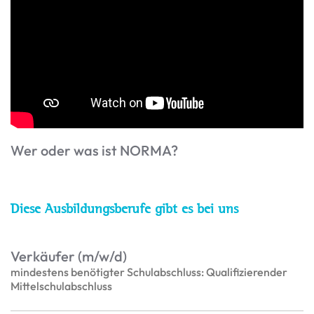
Wer oder was ist NORMA?
Diese Ausbildungsberufe gibt es bei uns
Verkäufer (m/w/d)
mindestens benötigter Schulabschluss: Qualifizierender
Mittelschulabschluss