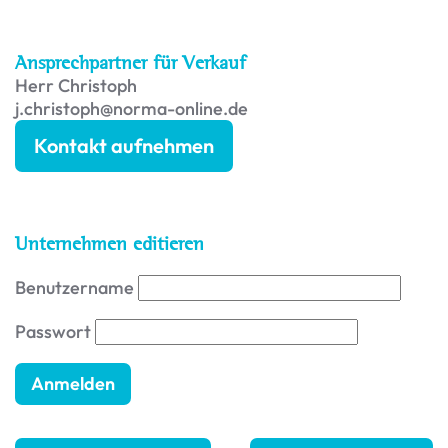
Ansprechpartner für Verkauf
Herr Christoph
j.christoph@norma-online.de
Kontakt aufnehmen
Unternehmen editieren
Benutzername
Passwort