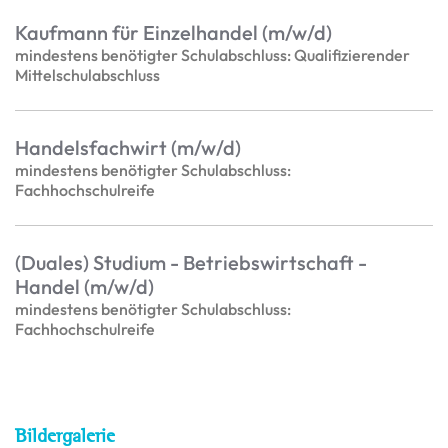
Kaufmann für Einzelhandel (m/w/d)
mindestens benötigter Schulabschluss: Qualifizierender
Mittelschulabschluss
Handelsfachwirt (m/w/d)
mindestens benötigter Schulabschluss:
Fachhochschulreife
(Duales) Studium - Betriebswirtschaft -
Handel (m/w/d)
mindestens benötigter Schulabschluss:
Fachhochschulreife
Bildergalerie