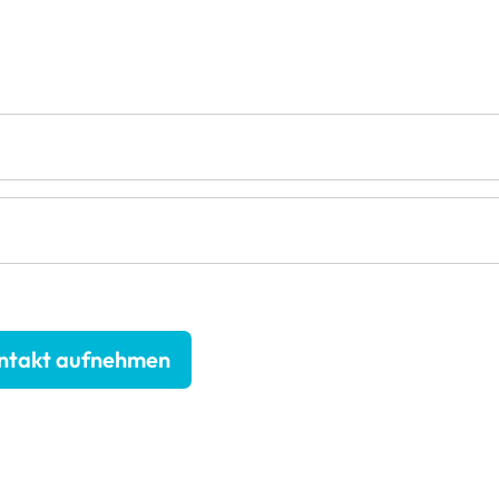
ntakt aufnehmen