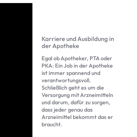
Karriere und Ausbildung in
der Apotheke
Egal ob Apotheker, PTA oder
PKA: Ein Job in der Apotheke
ist immer spannend und
verantwortungsvoll.
Schließlich geht es um die
Versorgung mit Arzneimitteln
und darum, dafür zu sorgen,
dass jeder genau das
Arzneimittel bekommt das er
braucht.