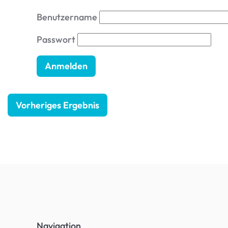
Benutzername
Passwort
Vorheriges Ergebnis
Navigation