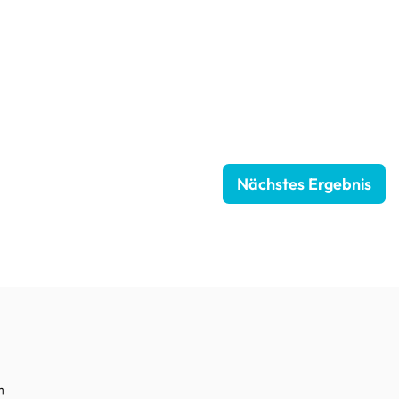
Nächstes Ergebnis