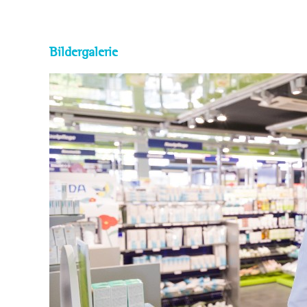
Bildergalerie