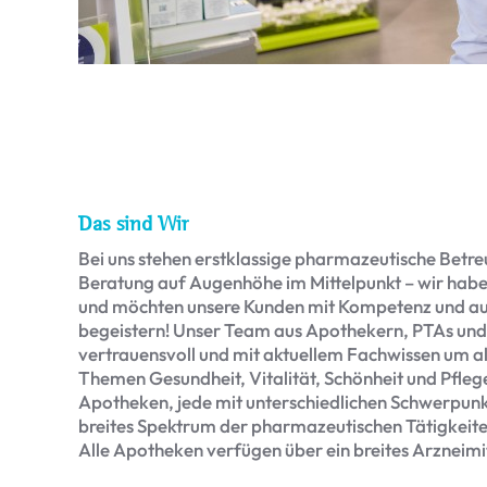
Das sind Wir
Bei uns stehen erstklassige pharmazeutische Betre
Beratung auf Augenhöhe im Mittelpunkt – wir hab
und möchten unsere Kunden mit Kompetenz und a
begeistern! Unser Team aus Apothekern, PTAs un
vertrauensvoll und mit aktuellem Fachwissen um a
Themen Gesundheit, Vitalität, Schönheit und Pflege
Apotheken, jede mit unterschiedlichen Schwerpunk
breites Spektrum der pharmazeutischen Tätigkeite
Alle Apotheken verfügen über ein breites Arzneimi