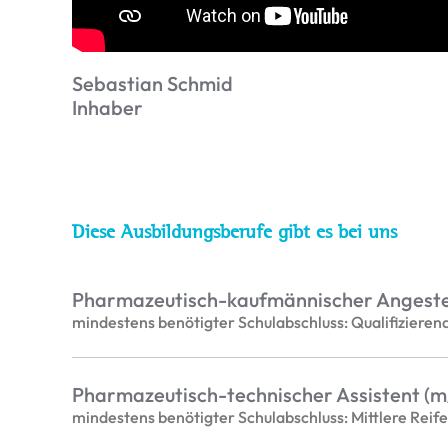
Sebastian Schmid
Inhaber
Diese Ausbildungsberufe gibt es bei uns
Pharmazeutisch-kaufmännischer Angestel
mindestens benötigter Schulabschluss: Qualifizieren
Pharmazeutisch-technischer Assistent (m
mindestens benötigter Schulabschluss: Mittlere Reife