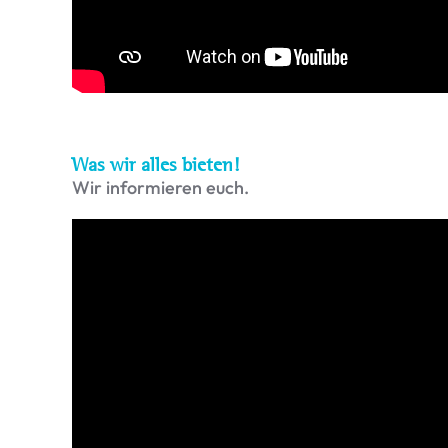
Was wir alles bieten!
Wir informieren euch.