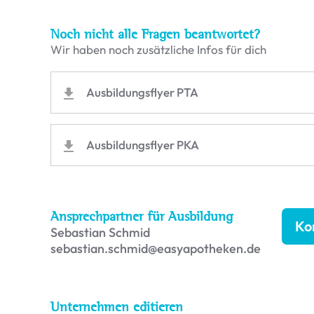
Noch nicht alle Fragen beantwortet?
Wir haben noch zusätzliche Infos für dich
Ausbildungsflyer PTA
Ausbildungsflyer PKA
Ansprechpartner für Ausbildung
Ko
Sebastian Schmid
sebastian.schmid@easyapotheken.de
Unternehmen editieren