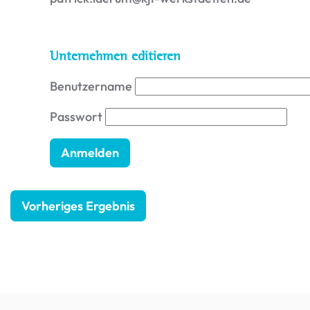
Unternehmen editieren
Benutzername
Passwort
Vorheriges Ergebnis