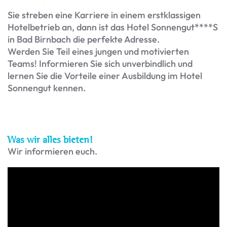
Sie streben eine Karriere in einem erstklassigen
Hotelbetrieb an, dann ist das Hotel Sonnengut****S
in Bad Birnbach die perfekte Adresse.
Werden Sie Teil eines jungen und motivierten
Teams! Informieren Sie sich unverbindlich und
lernen Sie die Vorteile einer Ausbildung im Hotel
Sonnengut kennen.
Was wir alles bieten!
Wir informieren euch.