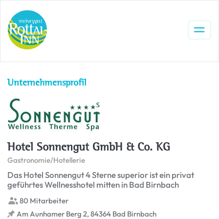
Unternehmensprofil
Hotel Sonnengut GmbH & Co. KG
Gastronomie/Hotellerie
Das Hotel Sonnengut 4 Sterne superior ist ein privat
geführtes Wellnesshotel mitten in Bad Birnbach
80 Mitarbeiter
Am Aunhamer Berg 2, 84364 Bad Birnbach