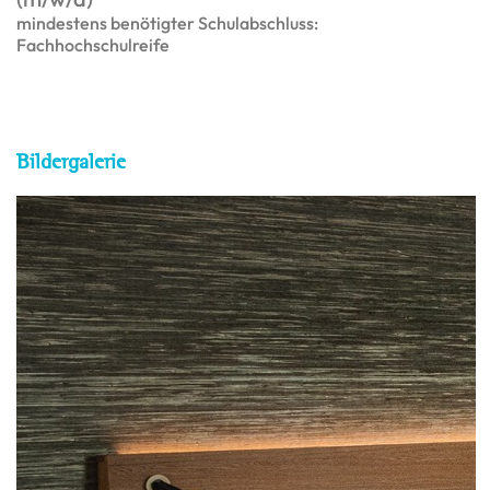
mindestens benötigter Schulabschluss:
Fachhochschulreife
Bildergalerie