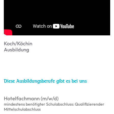
Koch/Köchin
Ausbildung
Diese Ausbildungsberufe gibt es bei uns
Hotelfachmann (m/w/d)
mindestens benötigter Schulabschluss: Qualifizierender
Mittelschulabschluss