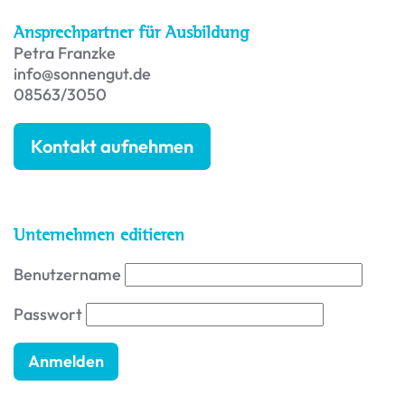
Ansprechpartner für Ausbildung
Petra Franzke
info@sonnengut.de
08563/3050
Kontakt aufnehmen
Unternehmen editieren
Benutzername
Passwort