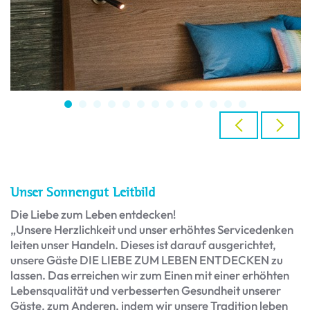
Unser Sonnengut Leitbild
Die Liebe zum Leben entdecken!
„Unsere Herzlichkeit und unser erhöhtes Servicedenken
leiten unser Handeln. Dieses ist darauf ausgerichtet,
unsere Gäste DIE LIEBE ZUM LEBEN ENTDECKEN zu
lassen. Das erreichen wir zum Einen mit einer erhöhten
Lebensqualität und verbesserten Gesundheit unserer
Gäste, zum Anderen, indem wir unsere Tradition leben