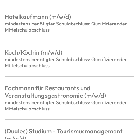
Hotelkaufmann (m/w/d)
mindestens benötigter Schulabschluss: Qualifizierender
Mittelschulabschluss
Koch/Köchin (m/w/d)
mindestens benötigter Schulabschluss: Qualifizierender
Mittelschulabschluss
Fachmann für Restaurants und
Veranstaltungsgastronomie (m/w/d)
mindestens benötigter Schulabschluss: Qualifizierender
Mittelschulabschluss
(Duales) Studium - Tourismusmanagement
(m/w/d)