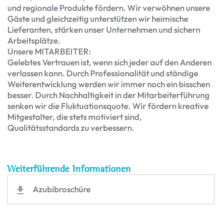
und regionale Produkte fördern. Wir verwöhnen unsere
Gäste und gleichzeitig unterstützen wir heimische
Lieferanten, stärken unser Unternehmen und sichern
Arbeitsplätze.
Unsere MITARBEITER:
Gelebtes Vertrauen ist, wenn sich jeder auf den Anderen
verlassen kann. Durch Professionalität und ständige
Weiterentwicklung werden wir immer noch ein bisschen
besser. Durch Nachhaltigkeit in der Mitarbeiterführung
senken wir die Fluktuationsquote. Wir fördern kreative
Mitgestalter, die stets motiviert sind,
Qualitätsstandards zu verbessern.
Weiterführende Informationen
Azubibroschüre