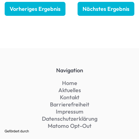
Vorheriges Ergebnis
Nächstes Ergebnis
Navigation
Home
Aktuelles
Kontakt
Barrierefreiheit
Impressum
Datenschutzerklärung
Matomo Opt-Out