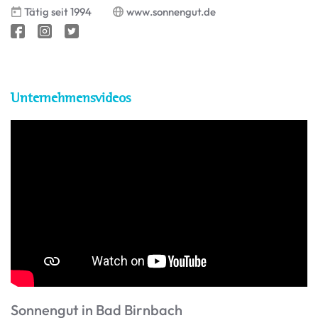
Tätig seit 1994
www.sonnengut.de
Unternehmensvideos
Sonnengut in Bad Birnbach