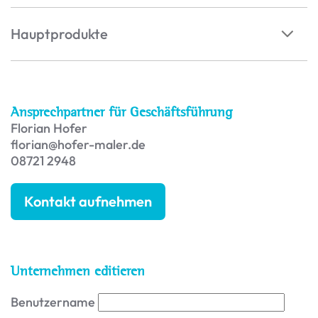
Hauptprodukte
Ansprechpartner für Geschäftsführung
Florian Hofer
florian@hofer-maler.de
08721 2948
Kontakt aufnehmen
Unternehmen editieren
Benutzername