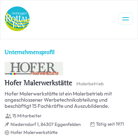
Unternehmensprofil
Hofer Malerwerkstätte
Malerbetrieb
Hofer Malerwerkstätte ist ein Malerbetrieb mit
angeschlossener Werbetechnikabteilung und
beschäftigt 15 Fachkräfte und Auszubildende.
15 Mitarbeiter
Tätig seit 1971
Niederndorf 1, 84307 Eggenfelden
Hofer Malerwerkstätte