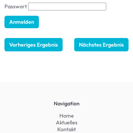
Passwort
Vorheriges Ergebnis
Nächstes Ergebnis
Navigation
Home
Aktuelles
Kontakt