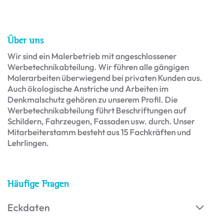
Über uns
Wir sind ein Malerbetrieb mit angeschlossener
Werbetechnikabteilung. Wir führen alle gängigen
Malerarbeiten überwiegend bei privaten Kunden aus.
Auch ökologische Anstriche und Arbeiten im
Denkmalschutz gehören zu unserem Profil. Die
Werbetechnikabteilung führt Beschriftungen auf
Schildern, Fahrzeugen, Fassaden usw. durch. Unser
Mitarbeiterstamm besteht aus 15 Fachkräften und
Lehrlingen.
Häufige Fragen
Eckdaten