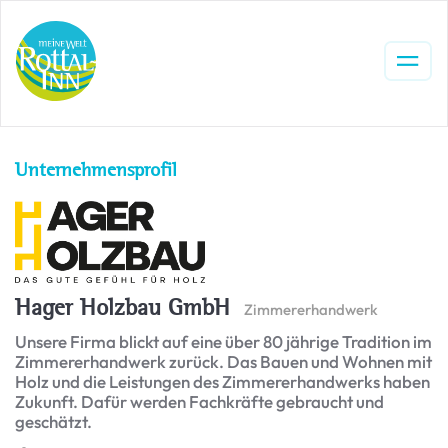
Unternehmensprofil
Hager Holzbau GmbH
Zimmererhandwerk
Unsere Firma blickt auf eine über 80 jährige Tradition im
Zimmererhandwerk zurück. Das Bauen und Wohnen mit
Holz und die Leistungen des Zimmererhandwerks haben
Zukunft. Dafür werden Fachkräfte gebraucht und
geschätzt.