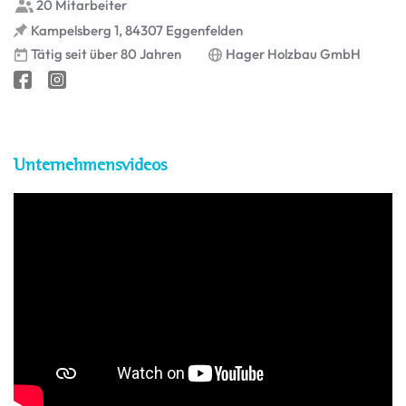
20 Mitarbeiter
Kampelsberg 1, 84307 Eggenfelden
Tätig seit über 80 Jahren
Hager Holzbau GmbH
Unternehmensvideos