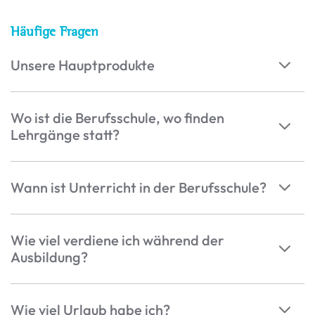
Häufige Fragen
Unsere Hauptprodukte
Wo ist die Berufsschule, wo finden
Lehrgänge statt?
Wann ist Unterricht in der Berufsschule?
Wie viel verdiene ich während der
Ausbildung?
Wie viel Urlaub habe ich?