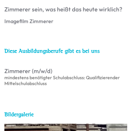
Zimmerer sein, was heißt das heute wirklich?
Imagefilm Zimmerer
Diese Ausbildungsberufe gibt es bei uns
Zimmerer (m/w/d)
mindestens benötigter Schulabschluss: Qualifizierender
Mittelschulabschluss
Bildergalerie