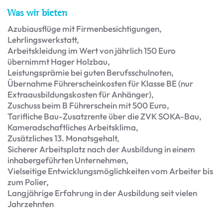
Was wir bieten
Azubiausflüge mit Firmenbesichtigungen,
Lehrlingswerkstatt,
Arbeitskleidung im Wert von jährlich 150 Euro
übernimmt Hager Holzbau,
Leistungsprämie bei guten Berufsschulnoten,
Übernahme Führerscheinkosten für Klasse BE (nur
Extraausbildungskosten für Anhänger),
Zuschuss beim B Führerschein mit 500 Euro,
Tarifliche Bau-Zusatzrente über die ZVK SOKA-Bau,
Kameradschaftliches Arbeitsklima,
Zusätzliches 13. Monatsgehalt,
Sicherer Arbeitsplatz nach der Ausbildung in einem
inhabergeführten Unternehmen,
Vielseitige Entwicklungsmöglichkeiten vom Arbeiter bis
zum Polier,
Langjährige Erfahrung in der Ausbildung seit vielen
Jahrzehnten