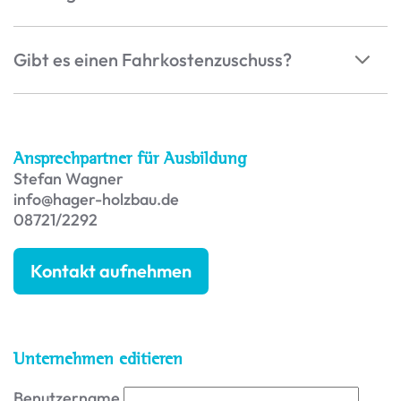
Gibt es einen Fahrkostenzuschuss?
Ansprechpartner für Ausbildung
Stefan Wagner
info@hager-holzbau.de
08721/2292
Kontakt aufnehmen
Unternehmen editieren
Benutzername