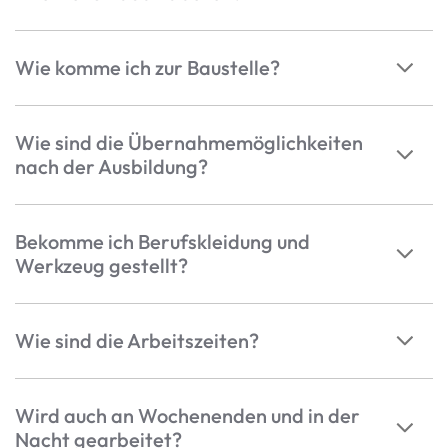
Wie komme ich zur Baustelle?
Wie sind die Übernahmemöglichkeiten
nach der Ausbildung?
Bekomme ich Berufskleidung und
Werkzeug gestellt?
Wie sind die Arbeitszeiten?
Wird auch an Wochenenden und in der
Nacht gearbeitet?