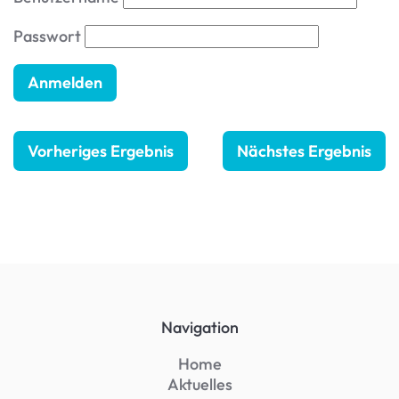
Passwort
Vorheriges Ergebnis
Nächstes Ergebnis
Navigation
Home
Aktuelles