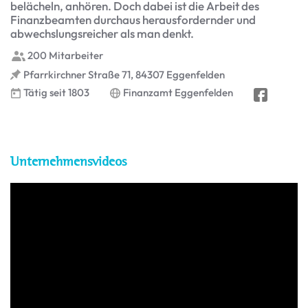
belächeln, anhören. Doch dabei ist die Arbeit des
Finanzbeamten durchaus herausfordernder und
abwechslungsreicher als man denkt.
200 Mitarbeiter
Pfarrkirchner Straße 71, 84307 Eggenfelden
Tätig seit 1803
Finanzamt Eggenfelden
Unternehmensvideos