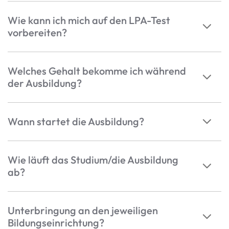
Wie kann ich mich auf den LPA-Test
vorbereiten?
Welches Gehalt bekomme ich während
der Ausbildung?
Wann startet die Ausbildung?
Wie läuft das Studium/die Ausbildung
ab?
Unterbringung an den jeweiligen
Bildungseinrichtung?