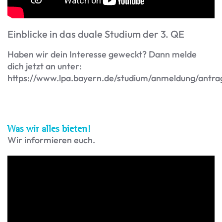
Einblicke in das duale Studium der 3. QE
Haben wir dein Interesse geweckt? Dann melde
dich jetzt an unter:
https://www.lpa.bayern.de/studium/anmeldung/antra
Was wir alles bieten!
Wir informieren euch.