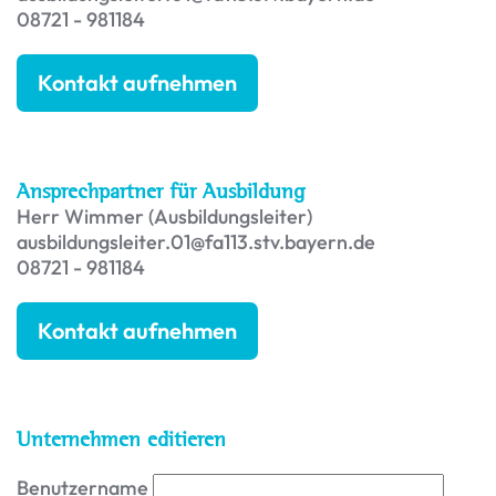
08721 - 981184
Kontakt aufnehmen
Ansprechpartner für Ausbildung
Herr Wimmer (Ausbildungsleiter)
ausbildungsleiter.01@fa113.stv.bayern.de
08721 - 981184
Kontakt aufnehmen
Unternehmen editieren
Benutzername