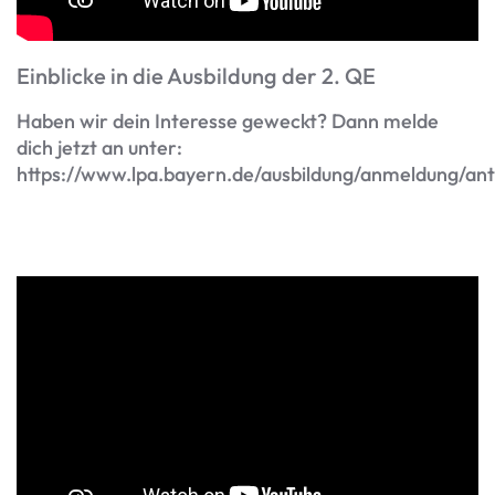
Einblicke in die Ausbildung der 2. QE
Haben wir dein Interesse geweckt? Dann melde
dich jetzt an unter:
https://www.lpa.bayern.de/ausbildung/anmeldung/ant