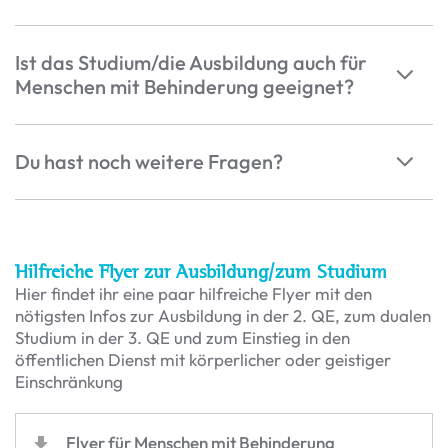
Ist das Studium/die Ausbildung auch für
Menschen mit Behinderung geeignet?
Du hast noch weitere Fragen?
Hilfreiche Flyer zur Ausbildung/zum Studium
Hier findet ihr eine paar hilfreiche Flyer mit den
nötigsten Infos zur Ausbildung in der 2. QE, zum dualen
Studium in der 3. QE und zum Einstieg in den
öffentlichen Dienst mit körperlicher oder geistiger
Einschränkung
Flyer für Menschen mit Behinderung