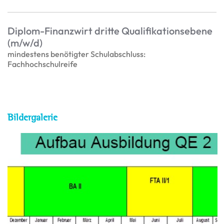
Diplom-Finanzwirt dritte Qualifikationsebene
(m/w/d)
mindestens benötigter Schulabschluss:
Fachhochschulreife
Bildergalerie