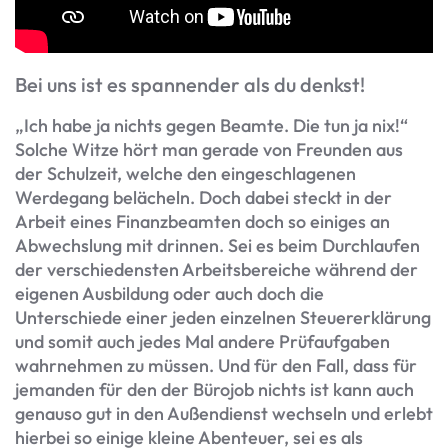
Bei uns ist es spannender als du denkst!
„Ich habe ja nichts gegen Beamte. Die tun ja nix!“
Solche Witze hört man gerade von Freunden aus
der Schulzeit, welche den eingeschlagenen
Werdegang belächeln. Doch dabei steckt in der
Arbeit eines Finanzbeamten doch so einiges an
Abwechslung mit drinnen. Sei es beim Durchlaufen
der verschiedensten Arbeitsbereiche während der
eigenen Ausbildung oder auch doch die
Unterschiede einer jeden einzelnen Steuererklärung
und somit auch jedes Mal andere Prüfaufgaben
wahrnehmen zu müssen. Und für den Fall, dass für
jemanden für den der Bürojob nichts ist kann auch
genauso gut in den Außendienst wechseln und erlebt
hierbei so einige kleine Abenteuer, sei es als