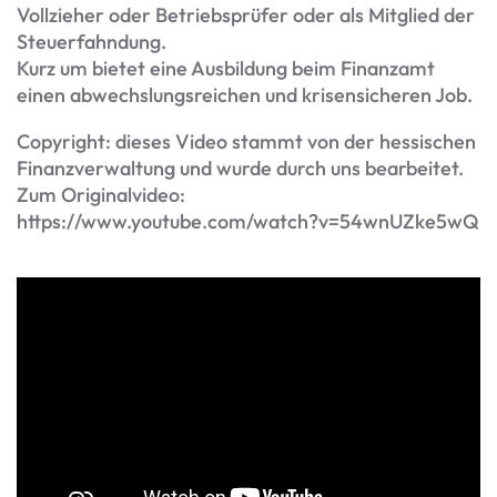
Vollzieher oder Betriebsprüfer oder als Mitglied der
Steuerfahndung.
Kurz um bietet eine Ausbildung beim Finanzamt
einen abwechslungsreichen und krisensicheren Job.
Copyright: dieses Video stammt von der hessischen
Finanzverwaltung und wurde durch uns bearbeitet.
Zum Originalvideo:
https://www.youtube.com/watch?v=54wnUZke5wQ