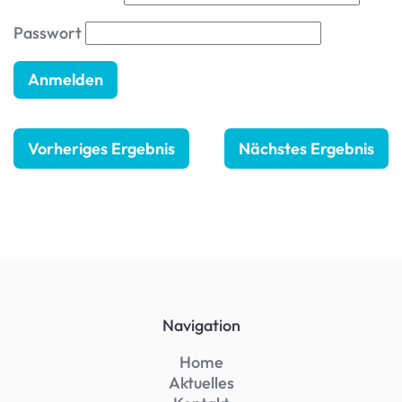
Passwort
Vorheriges Ergebnis
Nächstes Ergebnis
Navigation
Home
Aktuelles