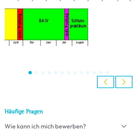
Häufige Fragen
Wie kann ich mich bewerben?