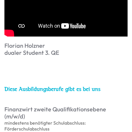
Florian Holzner
dualer Student 3. QE
Diese Ausbildungsberufe gibt es bei uns
Finanzwirt zweite Qualifikationsebene
(m/w/d)
mindestens benötigter Schulabschluss:
Förderschulabschluss