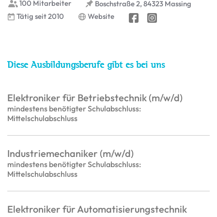
100 Mitarbeiter
Boschstraße 2, 84323 Massing
Tätig seit 2010
Website
Diese Ausbildungsberufe gibt es bei uns
Elektroniker für Betriebstechnik (m/w/d)
mindestens benötigter Schulabschluss:
Mittelschulabschluss
Industriemechaniker (m/w/d)
mindestens benötigter Schulabschluss:
Mittelschulabschluss
Elektroniker für Automatisierungstechnik