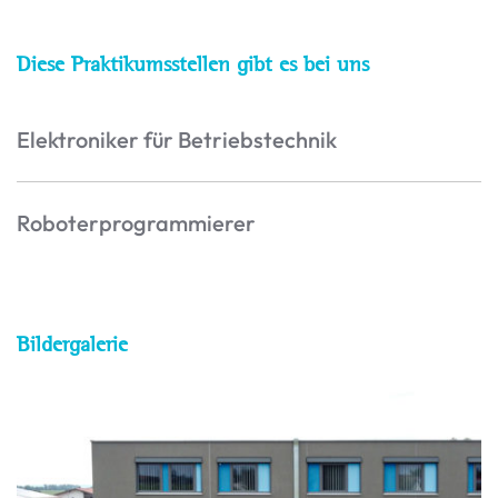
Diese Praktikumsstellen gibt es bei uns
Elektroniker für Betriebstechnik
Roboterprogrammierer
Bildergalerie