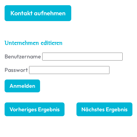
Kontakt aufnehmen
Unternehmen editieren
Benutzername
Passwort
Vorheriges Ergebnis
Nächstes Ergebnis