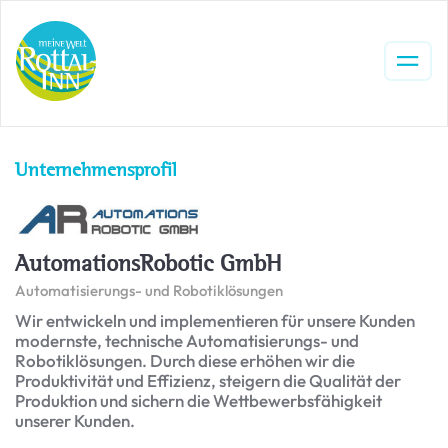
Unternehmensprofil
AutomationsRobotic GmbH
Automatisierungs- und Robotiklösungen
Wir entwickeln und implementieren für unsere Kunden
modernste, technische Automatisierungs- und
Robotiklösungen. Durch diese erhöhen wir die
Produktivität und Effizienz, steigern die Qualität der
Produktion und sichern die Wettbewerbsfähigkeit
unserer Kunden.