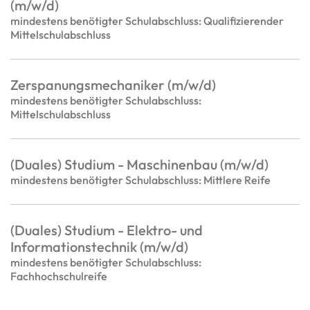
(m/w/d)
mindestens benötigter Schulabschluss: Qualifizierender
Mittelschulabschluss
Zerspanungsmechaniker (m/w/d)
mindestens benötigter Schulabschluss:
Mittelschulabschluss
(Duales) Studium - Maschinenbau (m/w/d)
mindestens benötigter Schulabschluss: Mittlere Reife
(Duales) Studium - Elektro- und
Informationstechnik (m/w/d)
mindestens benötigter Schulabschluss:
Fachhochschulreife