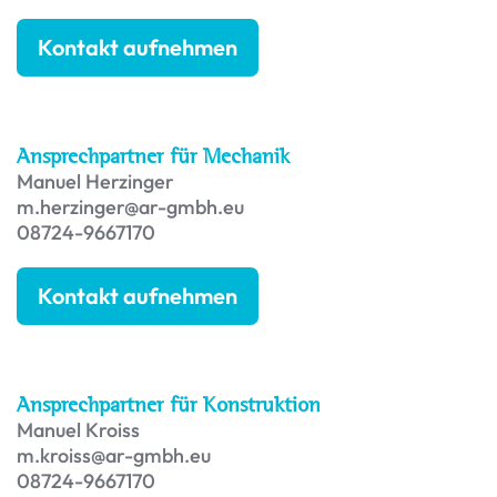
Kontakt aufnehmen
Ansprechpartner für Mechanik
Manuel Herzinger
m.herzinger@ar-gmbh.eu
08724-9667170
Kontakt aufnehmen
Ansprechpartner für Konstruktion
Manuel Kroiss
m.kroiss@ar-gmbh.eu
08724-9667170