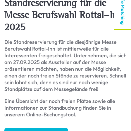
Berufe Matching
Standreservierung für die
Messe Berufswahl Rottal-Inn
2025
Die Standreservierung für die diesjährige Messe
Berufswahl Rottal-Inn ist mittlerweile für alle
Interessenten freigeschaltet. Unternehmen, die sich
am 27.09.2025 als Aussteller auf der Messe
präsentieren möchten, haben nun die Möglichkeit,
einen der noch freien Stände zu reservieren. Schnell
sein lohnt sich, denn es sind nur noch wenige
Standplätze auf dem Messegelände frei!
Eine Übersicht der noch freien Plätze sowie alle
Informationen zur Standbuchung finden Sie in
unserem Online-Buchungstool.