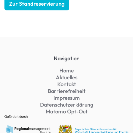
Zur Standreservierung
Navigation
Home
Aktuelles
Kontakt
Barrierefreiheit
Impressum
Datenschutzerklärung
Matomo Opt-Out