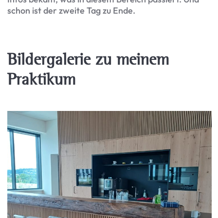
schon ist der zweite Tag zu Ende.
Bildergalerie zu meinem
Praktikum