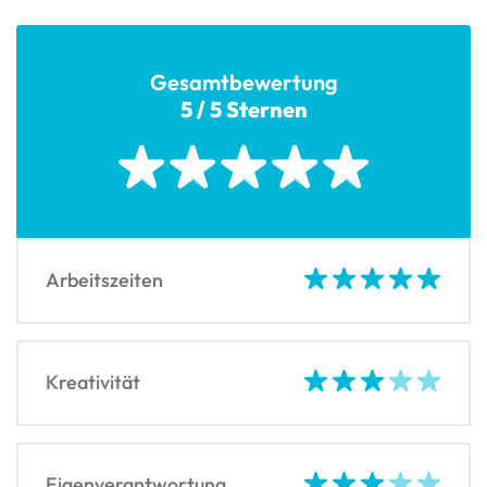
Gesamtbewertung
5 / 5 Sternen
Arbeitszeiten
Kreativität
Eigenverantwortung