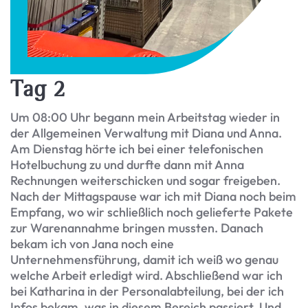
Tag 2
Um 08:00 Uhr begann mein Arbeitstag wieder in
der Allgemeinen Verwaltung mit Diana und Anna.
Am Dienstag hörte ich bei einer telefonischen
Hotelbuchung zu und durfte dann mit Anna
Rechnungen weiterschicken und sogar freigeben.
Nach der Mittagspause war ich mit Diana noch beim
Empfang, wo wir schließlich noch gelieferte Pakete
zur Warenannahme bringen mussten. Danach
bekam ich von Jana noch eine
Unternehmensführung, damit ich weiß wo genau
welche Arbeit erledigt wird. Abschließend war ich
bei Katharina in der Personalabteilung, bei der ich
Infos bekam, was in diesem Bereich passiert. Und