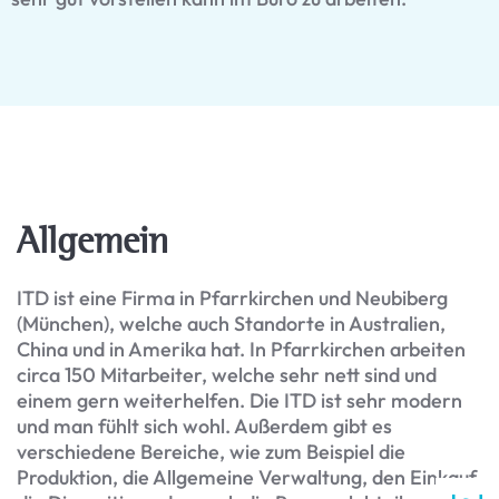
Allgemein
ITD ist eine Firma in Pfarrkirchen und Neubiberg
(München), welche auch Standorte in Australien,
China und in Amerika hat. In Pfarrkirchen arbeiten
circa 150 Mitarbeiter, welche sehr nett sind und
einem gern weiterhelfen. Die ITD ist sehr modern
und man fühlt sich wohl. Außerdem gibt es
verschiedene Bereiche, wie zum Beispiel die
Produktion, die Allgemeine Verwaltung, den Einkauf,