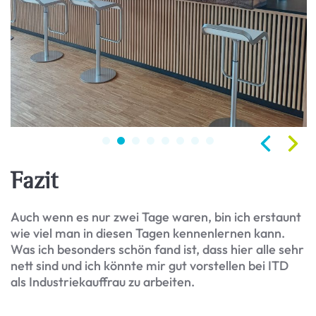
Fazit
Auch wenn es nur zwei Tage waren, bin ich erstaunt
wie viel man in diesen Tagen kennenlernen kann.
Was ich besonders schön fand ist, dass hier alle sehr
nett sind und ich könnte mir gut vorstellen bei ITD
als Industriekauffrau zu arbeiten.