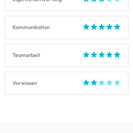
Kommunikation
Teamarbeit
Vorwissen