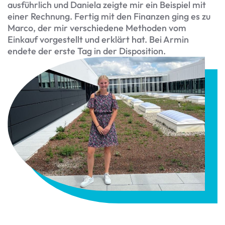
ausführlich und Daniela zeigte mir ein Beispiel mit
einer Rechnung. Fertig mit den Finanzen ging es zu
Marco, der mir verschiedene Methoden vom
Einkauf vorgestellt und erklärt hat. Bei Armin
endete der erste Tag in der Disposition.