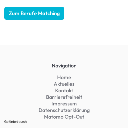
Zum Berufe Matching
Navigation
Home
Aktuelles
Kontakt
Barrierefreiheit
Impressum
Datenschutzerklärung
Matomo Opt-Out