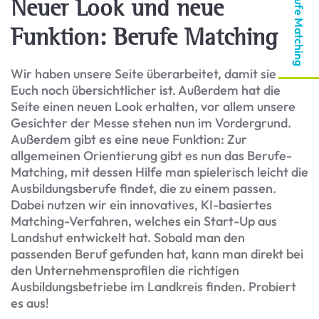
Berufe Matching
Neuer Look und neue
Funktion: Berufe Matching
Wir haben unsere Seite überarbeitet, damit sie für
Euch noch übersichtlicher ist. Außerdem hat die
Seite einen neuen Look erhalten, vor allem unsere
Gesichter der Messe stehen nun im Vordergrund.
Außerdem gibt es eine neue Funktion: Zur
allgemeinen Orientierung gibt es nun das Berufe-
Matching, mit dessen Hilfe man spielerisch leicht die
Ausbildungsberufe findet, die zu einem passen.
Dabei nutzen wir ein innovatives, KI-basiertes
Matching-Verfahren, welches ein Start-Up aus
Landshut entwickelt hat. Sobald man den
passenden Beruf gefunden hat, kann man direkt bei
den Unternehmensprofilen die richtigen
Ausbildungsbetriebe im Landkreis finden. Probiert
es aus!