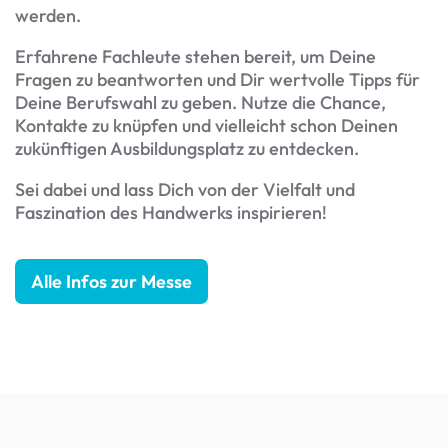
werden.
Erfahrene Fachleute stehen bereit, um Deine
Fragen zu beantworten und Dir wertvolle Tipps für
Deine Berufswahl zu geben. Nutze die Chance,
Kontakte zu knüpfen und vielleicht schon Deinen
zukünftigen Ausbildungsplatz zu entdecken.
Sei dabei und lass Dich von der Vielfalt und
Faszination des Handwerks inspirieren!
Alle Infos zur Messe