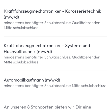
Kraftfahrzeugmechatroniker - Karosserietechnik
(m/w/d)
mindestens benötigter Schulabschluss: Qualifizierender
Mittelschulabschluss
Kraftfahrzeugmechatroniker - System- und
Hochvolttechnik (m/w/d)
mindestens benötigter Schulabschluss: Qualifizierender
Mittelschulabschluss
Automobilkaufmann (m/w/d)
mindestens benötigter Schulabschluss: Mittelschulabschluss
An unseren 8 Standorten bieten wir Dir eine