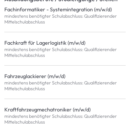
Fachinformatiker - Systemintegration (m/w/d)
mindestens benötigter Schulabschluss: Qualifizierender
Mittelschulabschluss
Fachkraft für Lagerlogistik (m/w/d)
mindestens benötigter Schulabschluss: Qualifizierender
Mittelschulabschluss
Fahrzeuglackierer (m/w/d)
mindestens benötigter Schulabschluss: Qualifizierender
Mittelschulabschluss
Kraftfahrzeugmechatroniker (m/w/d)
mindestens benötigter Schulabschluss: Qualifizierender
Mittelschulabschluss