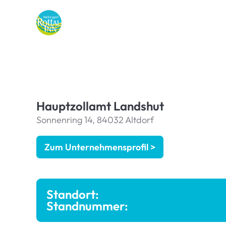
Hauptzollamt Landshut
Sonnenring 14, 84032 Altdorf
Zum Unternehmensprofil >
Standort:
Standnummer: