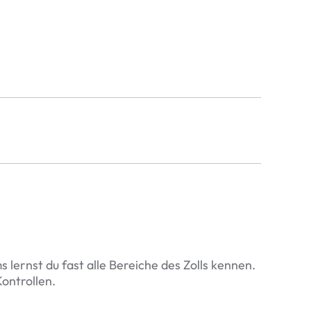
 lernst du fast alle Bereiche des Zolls kennen.
Kontrollen.