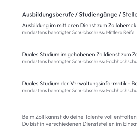
Ausbildungsberufe / Studiengänge / Stell
Ausbildung im mittleren Dienst zum Zollobersek
mindestens benötigter Schulabschluss: Mittlere Reife
Duales Studium im gehobenen Zolldienst zum Zol
mindestens benötigter Schulabschluss: Fachhochschu
Duales Studium der Verwaltungsinformatik - Bac
mindestens benötigter Schulabschluss: Fachhochschu
Beim Zoll kannst du deine Talente voll entfalte
Du bist in verschiedenen Dienststellen im Einsa