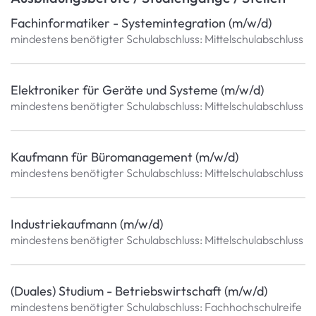
Fachinformatiker - Systemintegration (m/w/d)
mindestens benötigter Schulabschluss: Mittelschulabschluss
Elektroniker für Geräte und Systeme (m/w/d)
mindestens benötigter Schulabschluss: Mittelschulabschluss
Kaufmann für Büromanagement (m/w/d)
mindestens benötigter Schulabschluss: Mittelschulabschluss
Industriekaufmann (m/w/d)
mindestens benötigter Schulabschluss: Mittelschulabschluss
(Duales) Studium - Betriebswirtschaft (m/w/d)
mindestens benötigter Schulabschluss: Fachhochschulreife