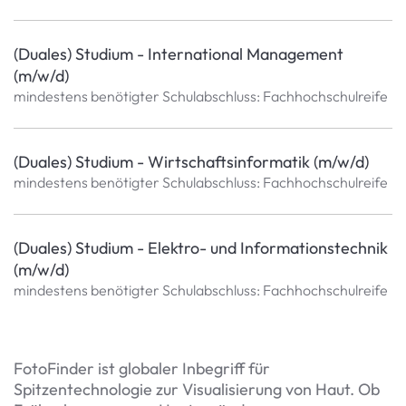
(Duales) Studium - International Management
(m/w/d)
mindestens benötigter Schulabschluss: Fachhochschulreife
(Duales) Studium - Wirtschaftsinformatik (m/w/d)
mindestens benötigter Schulabschluss: Fachhochschulreife
(Duales) Studium - Elektro- und Informationstechnik
(m/w/d)
mindestens benötigter Schulabschluss: Fachhochschulreife
FotoFinder ist globaler Inbegriff für
Spitzentechnologie zur Visualisierung von Haut. Ob